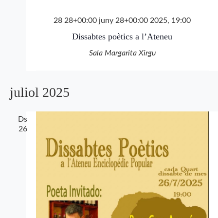
28 28+00:00 juny 28+00:00 2025, 19:00
Dissabtes poètics a l’Ateneu
Sala Margarita Xirgu
juliol 2025
Ds
26