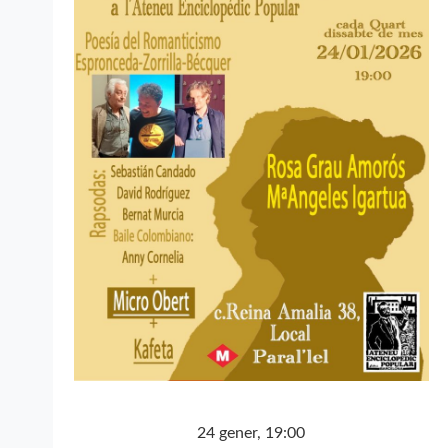
24 gener, 19:00