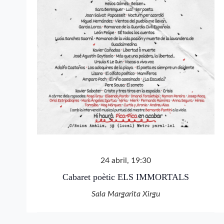
24 abril, 19:30
Cabaret poètic ELS IMMORTALS
Sala Margarita Xirgu