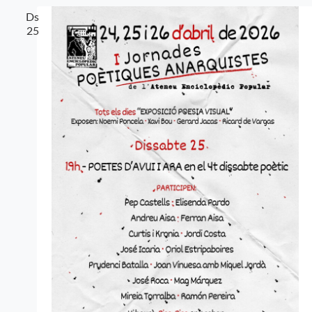
Ds
25