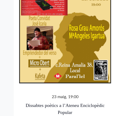
23 maig, 19:00
Dissabtes poètics a l’Ateneu Enciclopèdic
Popular