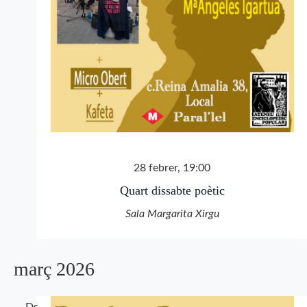
28 febrer, 19:00
Quart dissabte poètic
Sala Margarita Xirgu
març 2026