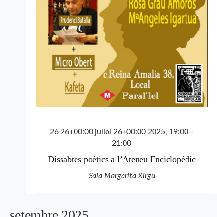
26 26+00:00 juliol 26+00:00 2025, 19:00
-
21:00
Dissabtes poètics a l’Ateneu Enciclopèdic
Sala Margarita Xirgu
setembre 2025