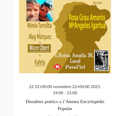
22 22+00:00 novembre 22+00:00 2025,
19:00
-
21:00
Dissabtes poètics a l’Ateneu Enciclopèdic
Popular