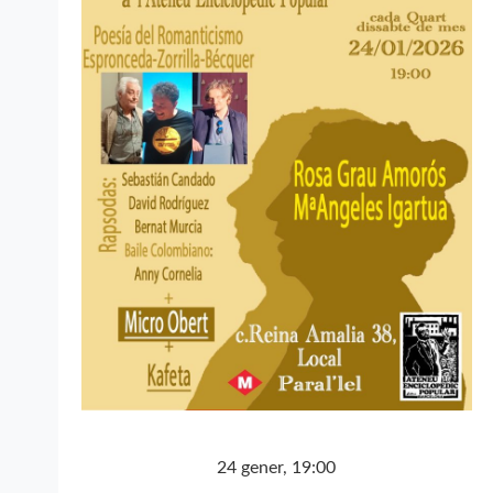
24 gener, 19:00