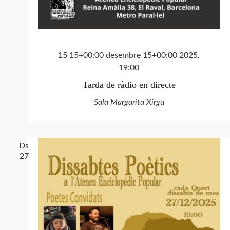
15 15+00:00 desembre 15+00:00 2025,
19:00
Tarda de ràdio en directe
Sala Margarita Xirgu
Ds
27