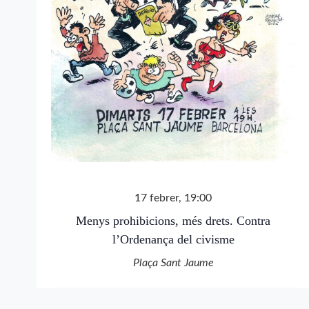
17 febrer, 19:00
Menys prohibicions, més drets. Contra
l’Ordenança del civisme
Plaça Sant Jaume