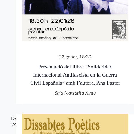
22 gener, 18:30
Presentació del llibre “Solidaridad
Internacional Antifascista en la Guerra
Civil Española” amb l’autora, Ana Pastor
Sala Margarita Xirgu
Ds
24