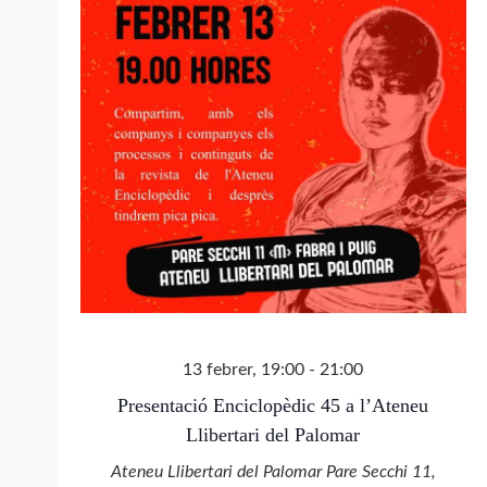
13 febrer, 19:00
-
21:00
Presentació Enciclopèdic 45 a l’Ateneu
Llibertari del Palomar
Ateneu Llibertari del Palomar
Pare Secchi 11,