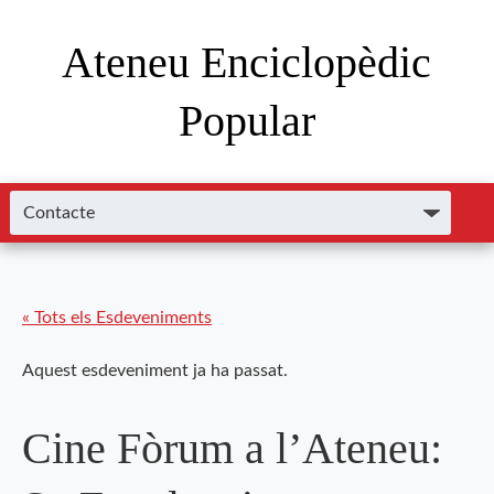
Ateneu Enciclopèdic
Popular
« Tots els Esdeveniments
Aquest esdeveniment ja ha passat.
Cine Fòrum a l’Ateneu: