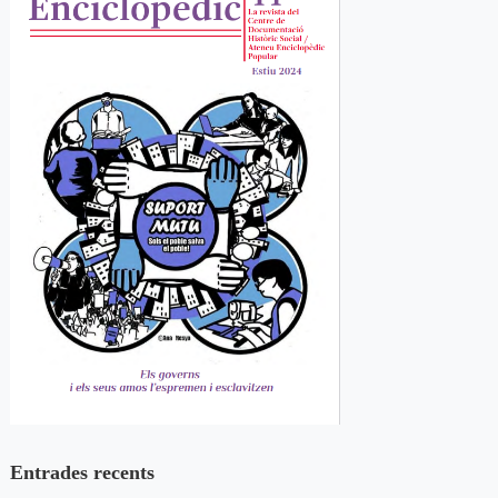
Entrades recents