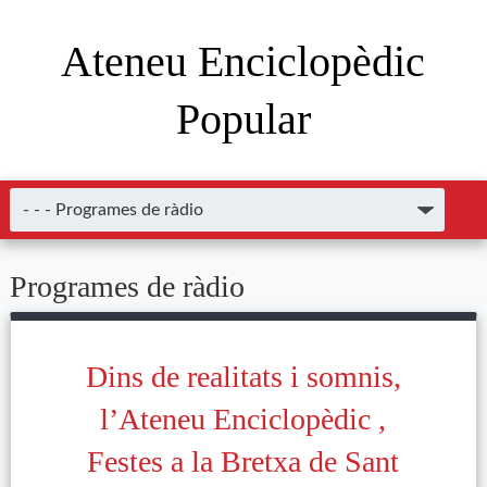
Ateneu Enciclopèdic
Popular
Programes de ràdio
Dins de realitats i somnis,
l’Ateneu Enciclopèdic ,
Festes a la Bretxa de Sant