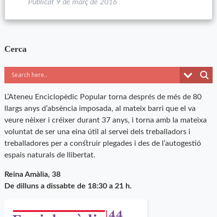
Publicat
9 de març de 2016
Cerca
L’Ateneu Enciclopèdic Popular torna després de més de 80
llargs anys d’absència imposada, al mateix barri que el va
veure nèixer i créixer durant 37 anys, i torna amb la mateixa
voluntat de ser una eina útil al servei dels treballadors i
treballadores per a construir plegades i des de l’autogestió
espais naturals de llibertat.
Reina Amàlia, 38
De dilluns a dissabte de 18:30 a 21 h.