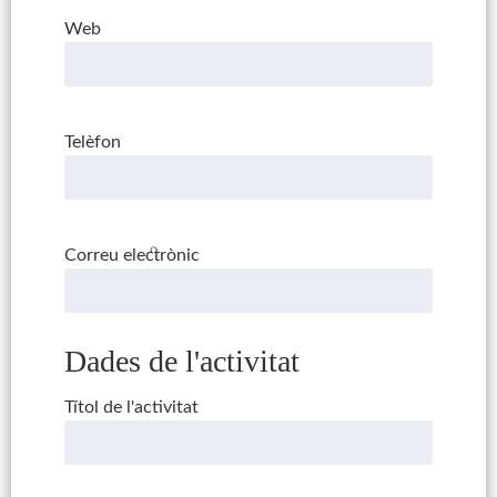
Web
Telèfon
Correu electrònic
Dades de l'activitat
Títol de l'activitat