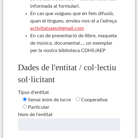
informada al formulari.
En cas que vulgueu que en fem difusió,
quan el tingueu, envieu-nos-el a l’adreça
activitatsaep@gmail.com
En cas de presentació de llibre, maqueta
de música, documental…, un exemplar
per la nostra biblioteca CDHS/AEP
Dades de l'entitat / col·lectiu
sol·licitant
Tipus d'entitat
Sense ànim de lucre
Cooperativa
Particular
Nom de l'entitat