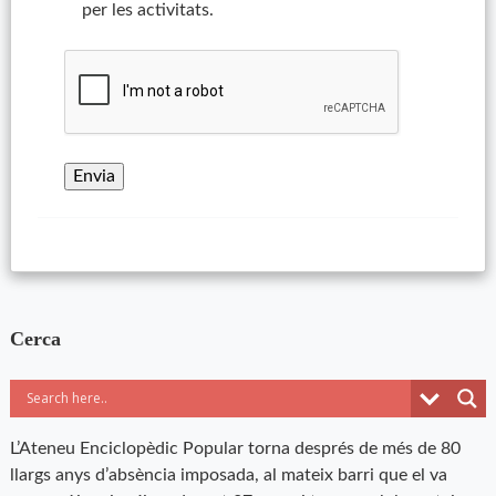
per les activitats.
Cerca
L’Ateneu Enciclopèdic Popular torna després de més de 80
llargs anys d’absència imposada, al mateix barri que el va