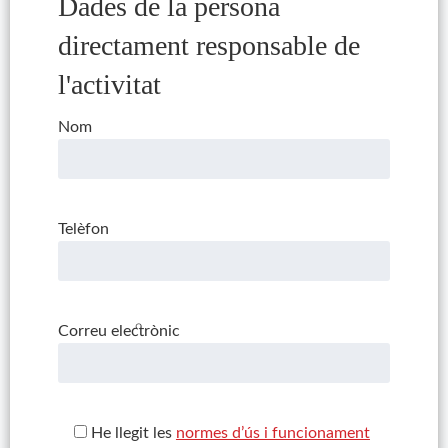
Dades de la persona
directament responsable de
l'activitat
Nom
Telèfon
Correu electrònic
He llegit les
normes d’ús i funcionament