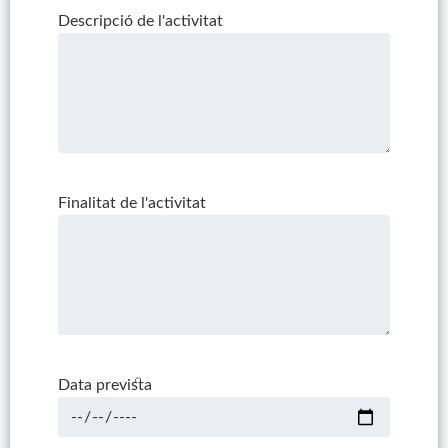
Descripció de l'activitat
Finalitat de l'activitat
Data prevista