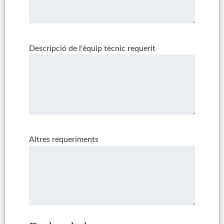
Descripció de l'èquip tècnic requerit
Altres requeriments