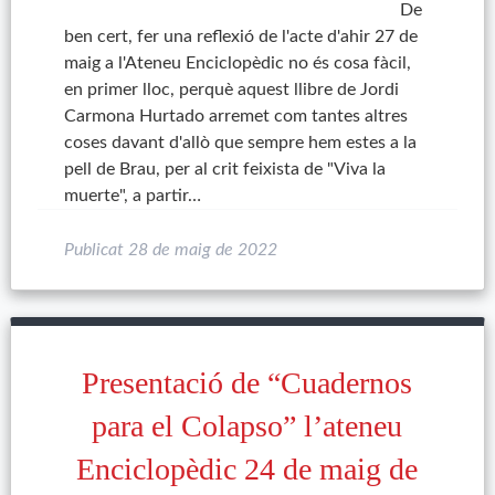
De
ben cert, fer una reflexió de l'acte d'ahir 27 de
maig a l'Ateneu Enciclopèdic no és cosa fàcil,
en primer lloc, perquè aquest llibre de Jordi
Carmona Hurtado arremet com tantes altres
coses davant d'allò que sempre hem estes a la
pell de Brau, per al crit feixista de "Viva la
muerte", a partir…
Publicat
28 de maig de 2022
Presentació de “Cuadernos
para el Colapso” l’ateneu
Enciclopèdic 24 de maig de