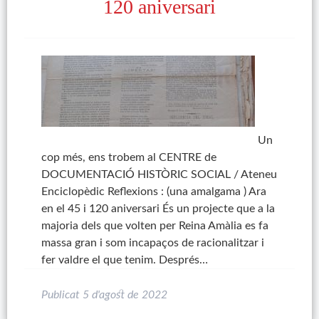
120 aniversari
Un
cop més, ens trobem al CENTRE de
DOCUMENTACIÓ HISTÒRIC SOCIAL / Ateneu
Enciclopèdic Reflexions : (una amalgama ) Ara
en el 45 i 120 aniversari És un projecte que a la
majoria dels que volten per Reina Amàlia es fa
massa gran i som incapaços de racionalitzar i
fer valdre el que tenim. Després…
Publicat
5 d'agost de 2022