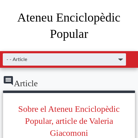
Ateneu Enciclopèdic
Popular
Article
Sobre el Ateneu Enciclopèdic
Popular, article de Valeria
Giacomoni