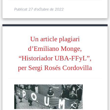
Publicat
27 d'octubre de 2022
Un article plagiari
d’Emiliano Monge,
“Historiador UBA-FFyL”,
per Sergi Rosés Cordovilla