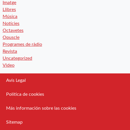
Imatge
Llibres
Música
Notícies
Octavetes
Opuscle
Programes de ràdio
Revista
Uncategorized
Video
Avís Legal
Política de cookies
Más información sobre las cookies
Sitemap