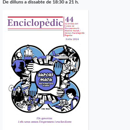
De dilluns a dissabte de 18:30 a 21 h.