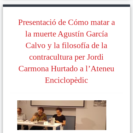
Presentació de Cómo matar a
la muerte Agustín García
Calvo y la filosofía de la
contracultura per Jordi
Carmona Hurtado a l’Ateneu
Enciclopèdic