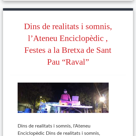
Dins de realitats i somnis,
l’Ateneu Enciclopèdic ,
Festes a la Bretxa de Sant
Pau “Raval”
Dins de realitats i somnis, l'Ateneu
Enciclopèdic Dins de realitats i somnis,