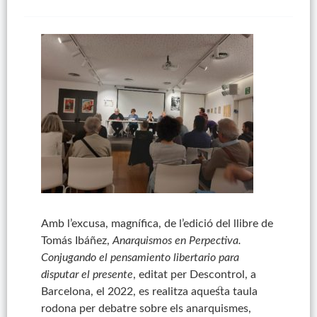
Amb l’excusa, magnífica, de l’edició del llibre de
Tomás Ibáñez,
Anarquismos en Perpectiva.
Conjugando el pensamiento libertario para
disputar el presente
, editat per Descontrol, a
Barcelona, el 2022, es realitza aquesta taula
rodona per debatre sobre els anarquismes,