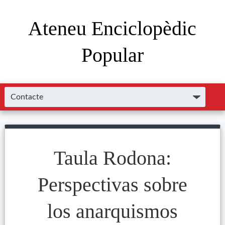
Ateneu Enciclopèdic
Popular
Taula Rodona:
Perspectivas sobre
los anarquismos