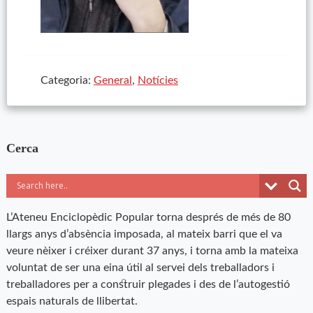
Categoria:
General
,
Notícies
Cerca
L’Ateneu Enciclopèdic Popular torna després de més de 80
llargs anys d’absència imposada, al mateix barri que el va
veure nèixer i créixer durant 37 anys, i torna amb la mateixa
voluntat de ser una eina útil al servei dels treballadors i
treballadores per a construir plegades i des de l’autogestió
espais naturals de llibertat.