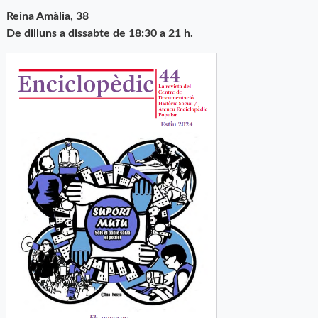
Reina Amàlia, 38
De dilluns a dissabte de 18:30 a 21 h.