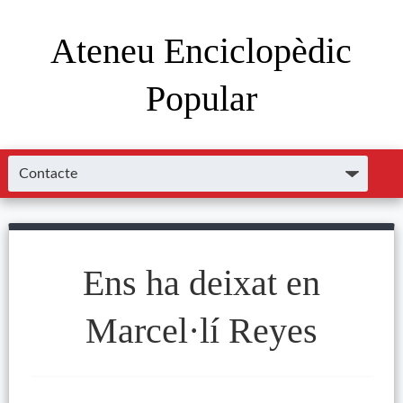
Ateneu Enciclopèdic
Popular
Ens ha deixat en
Marcel·lí Reyes