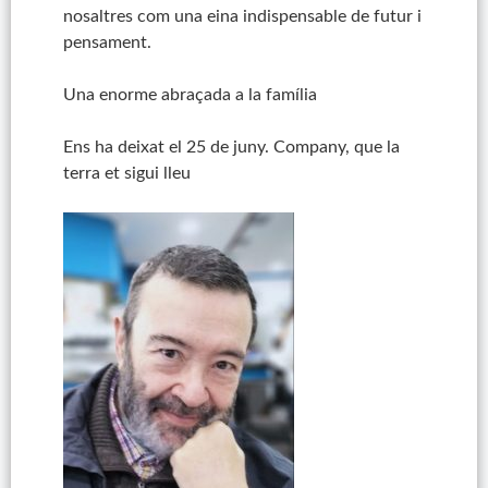
nosaltres com una eina indispensable de futur i
pensament.
Una enorme abraçada a la família
Ens ha deixat el 25 de juny. Company, que la
terra et sigui lleu