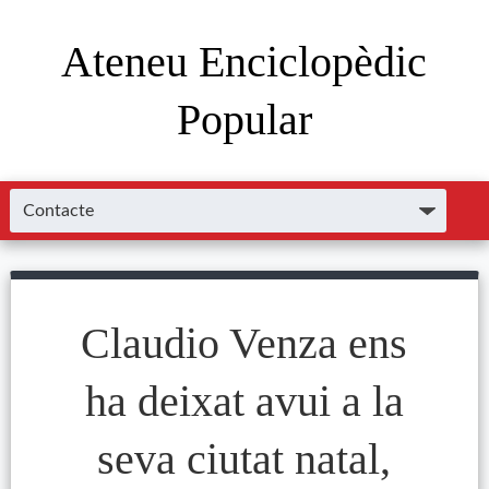
Ateneu Enciclopèdic
Popular
Claudio Venza ens
ha deixat avui a la
seva ciutat natal,