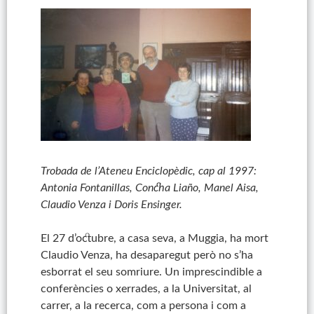
Trobada de l’Ateneu Enciclopèdic, cap al 1997:
Antonia Fontanillas, Concha Liaño, Manel Aisa,
Claudio Venza i Doris Ensinger.
El 27 d’octubre, a casa seva, a Muggia, ha mort
Claudio Venza, ha desaparegut però no s’ha
esborrat el seu somriure. Un imprescindible a
conferències o xerrades, a la Universitat, al
carrer, a la recerca, com a persona i com a