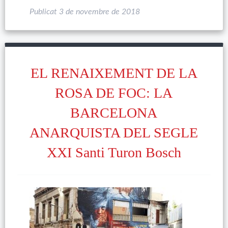
Publicat
3 de novembre de 2018
EL RENAIXEMENT DE LA
ROSA DE FOC: LA
BARCELONA
ANARQUISTA DEL SEGLE
XXI Santi Turon Bosch