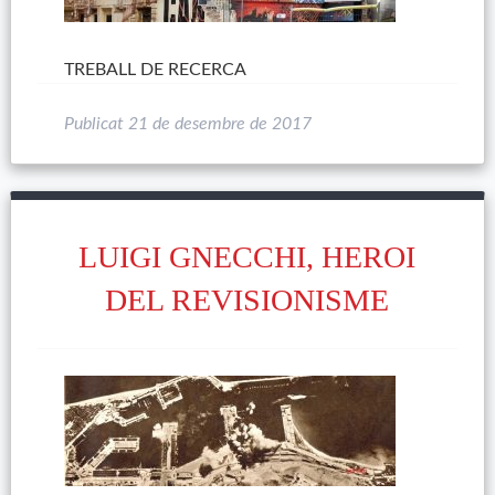
TREBALL DE RECERCA
Publicat
21 de desembre de 2017
LUIGI GNECCHI, HEROI
DEL REVISIONISME