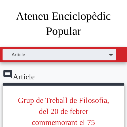
Ateneu Enciclopèdic
Popular
Article
Grup de Treball de Filosofia,
del 20 de febrer
commemorant el 75