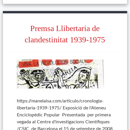
Premsa Llibertaria de
clandestinitat 1939-1975
https://manelaisa.com/articulo/cronologia-
libertaria-1939-1975/ Exposició de l'Ateneu
Enciclopèdic Popular Presentada per primera
vegada al Centre d'investigacions Científiques
/CSIC de Barcelona el 15 de setembre de 2008