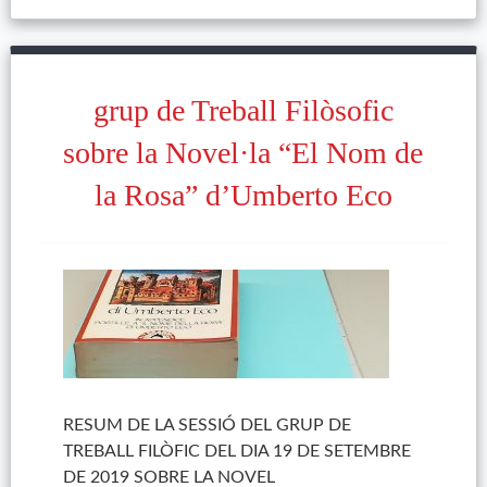
grup de Treball Filòsofic
sobre la Novel·la “El Nom de
la Rosa” d’Umberto Eco
RESUM DE LA SESSIÓ DEL GRUP DE
TREBALL FILÒFIC DEL DIA 19 DE SETEMBRE
DE 2019 SOBRE LA NOVEL