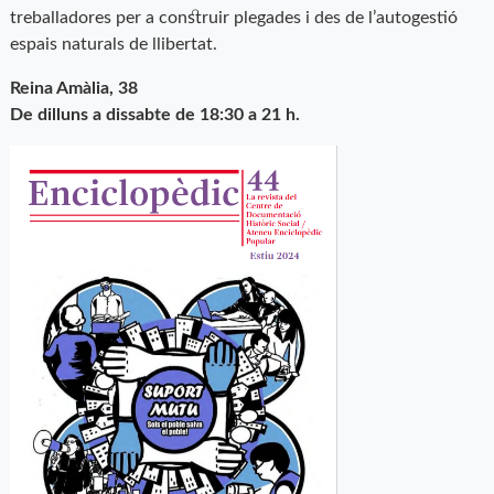
treballadores per a construir plegades i des de l’autogestió
espais naturals de llibertat.
Reina Amàlia, 38
De dilluns a dissabte de 18:30 a 21 h.