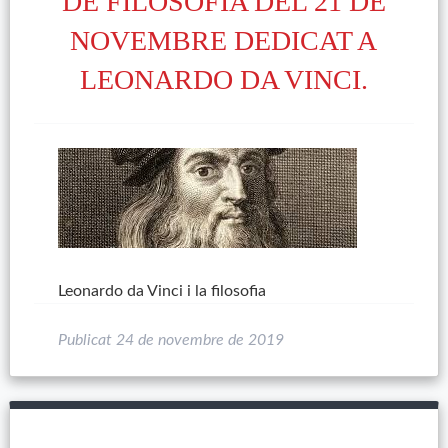
DE FILOSOFIA DEL 21 DE
NOVEMBRE DEDICAT A
LEONARDO DA VINCI.
Leonardo da Vinci i la filosofia
Publicat
24 de novembre de 2019