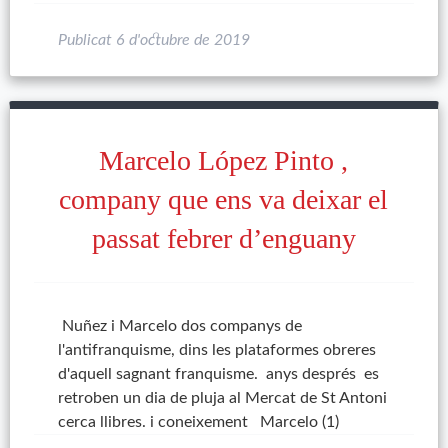
Publicat
6 d'octubre de 2019
Marcelo López Pinto ,
company que ens va deixar el
passat febrer d’enguany
Nuñez i Marcelo dos companys de
l'antifranquisme, dins les plataformes obreres
d'aquell sagnant franquisme. anys després es
retroben un dia de pluja al Mercat de St Antoni
cerca llibres. i coneixement Marcelo (1)