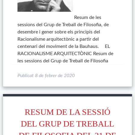
Resum de les
sessions del Grup de Treball de Filosofia, de
desembre i gener sobre els principis del
Racionalisme arquitectònic a partir del
centenari del moviment de la Bauhaus. EL
RACIONALISME ARQUITECTÒNIC Resum de
les sessions del Grup de Treball de Filosofia
Publicat
8 de febrer de 2020
RESUM DE LA SESSIÓ
DEL GRUP DE TREBALL