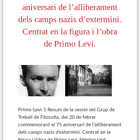
aniversari de l’alliberament
dels camps nazis d’extermini.
Centrat en la figura i l’obra
de Primo Levi.
Primo-Levi-1 Resum de la sessió del Grup de
Treball de Filosofia, del 20 de febrer
commemorant el 75 aniversari de l’alliberament
dels camps nazis d’extermini. Centrat en la
figura i l’obra de Primo Levi. Mentre tant