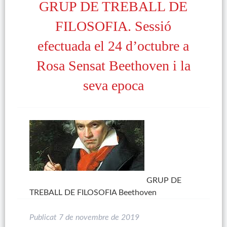
GRUP DE TREBALL DE
FILOSOFIA. Sessió
efectuada el 24 d’octubre a
Rosa Sensat Beethoven i la
seva epoca
GRUP DE
TREBALL DE FILOSOFIA Beethoven
Publicat
7 de novembre de 2019