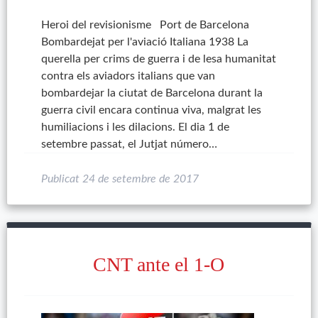
Heroi del revisionisme Port de Barcelona
Bombardejat per l'aviació Italiana 1938 La
querella per crims de guerra i de lesa humanitat
contra els aviadors italians que van
bombardejar la ciutat de Barcelona durant la
guerra civil encara continua viva, malgrat les
humiliacions i les dilacions. El dia 1 de
setembre passat, el Jutjat número…
Publicat
24 de setembre de 2017
CNT ante el 1-O