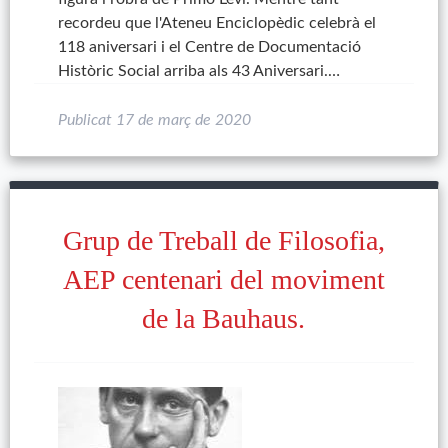
recordeu que l'Ateneu Enciclopèdic celebrà el
118 aniversari i el Centre de Documentació
Històric Social arriba als 43 Aniversari.…
Publicat
17 de març de 2020
Grup de Treball de Filosofia,
AEP centenari del moviment
de la Bauhaus.