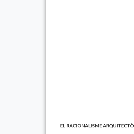
EL RACIONALISME ARQUITECTÒ