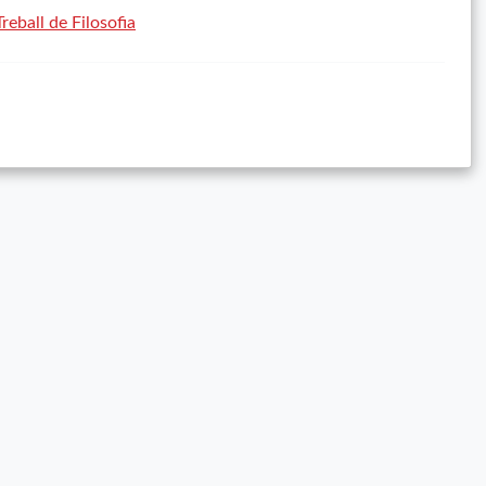
reball de Filosofia