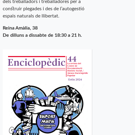
dels treballadors i treballadores per a
construir plegades i des de l’autogestió
espais naturals de llibertat.
Reina Amàlia, 38
De dilluns a dissabte de 18:30 a 21 h.