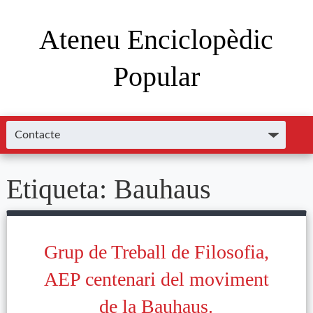
Ateneu Enciclopèdic
Popular
Etiqueta:
Bauhaus
Grup de Treball de Filosofia,
AEP centenari del moviment
de la Bauhaus.