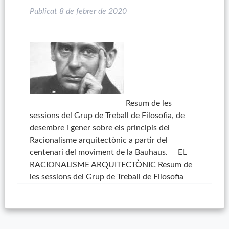
Publicat
8 de febrer de 2020
Resum de les
sessions del Grup de Treball de Filosofia, de
desembre i gener sobre els principis del
Racionalisme arquitectònic a partir del
centenari del moviment de la Bauhaus. EL
RACIONALISME ARQUITECTÒNIC Resum de
les sessions del Grup de Treball de Filosofia