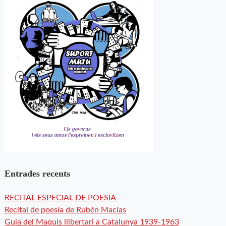
Entrades recents
RECITAL ESPECIAL DE POESIA
Recital de poesía de Rubén Macías
Guia del Maquis llibertari a Catalunya 1939-1963