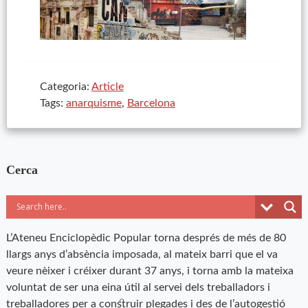
Categoria:
Article
Tags:
anarquisme
,
Barcelona
Cerca
L’Ateneu Enciclopèdic Popular torna després de més de 80
llargs anys d’absència imposada, al mateix barri que el va
veure nèixer i créixer durant 37 anys, i torna amb la mateixa
voluntat de ser una eina útil al servei dels treballadors i
treballadores per a construir plegades i des de l’autogestió