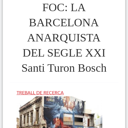
FOC: LA
BARCELONA
ANARQUISTA
DEL SEGLE XXI
Santi Turon Bosch
TREBALL DE RECERCA