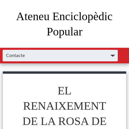
Ateneu Enciclopèdic
Popular
EL
RENAIXEMENT
DE LA ROSA DE