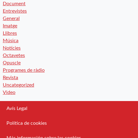
Document
Entrevistes
General
Imatge
Llibres
Música
Notícies
Octavetes
Opuscle
Programes de ràdio
Revista
Uncategorized
Video
Avís Legal
Política de cookies