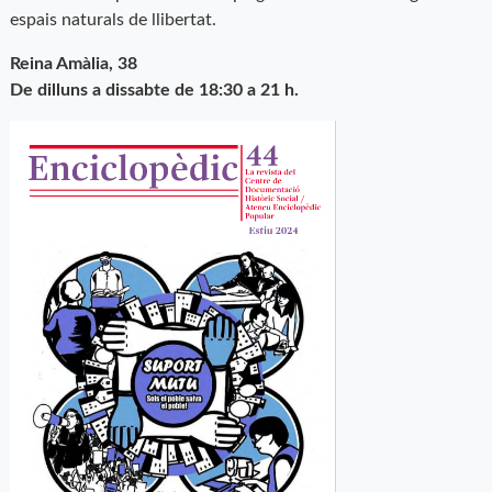
espais naturals de llibertat.
Reina Amàlia, 38
De dilluns a dissabte de 18:30 a 21 h.