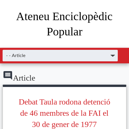
Ateneu Enciclopèdic
Popular
Article
Debat Taula rodona detenció
de 46 membres de la FAI el
30 de gener de 1977