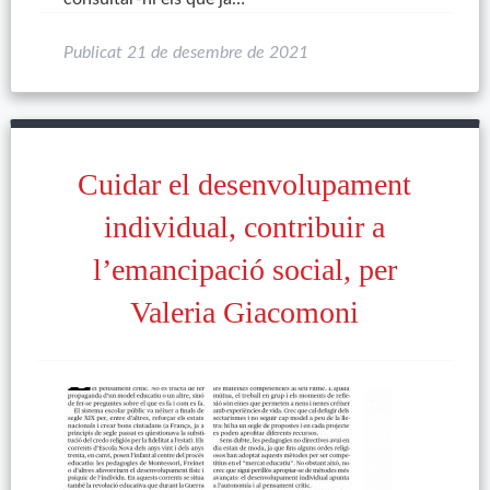
Publicat
21 de desembre de 2021
Cuidar el desenvolupament
individual, contribuir a
l’emancipació social, per
Valeria Giacomoni