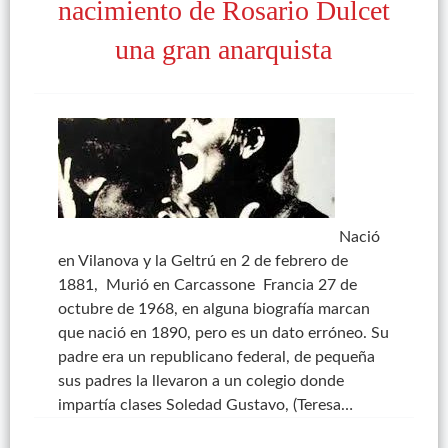
nacimiento de Rosario Dulcet
una gran anarquista
Nació
en Vilanova y la Geltrú en 2 de febrero de
1881, Murió en Carcassone Francia 27 de
octubre de 1968, en alguna biografía marcan
que nació en 1890, pero es un dato erróneo. Su
padre era un republicano federal, de pequeña
sus padres la llevaron a un colegio donde
impartía clases Soledad Gustavo, (Teresa…