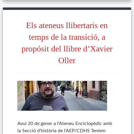
Els ateneus llibertaris en
temps de la transició, a
propósit del llibre d’Xavier
Oller
Avui 20 de gener a l'Ateneu Enciclopèdic amb
la Secció d'història de l'AEP/CDHS Teníem