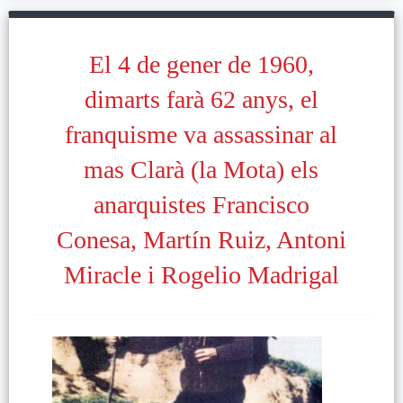
El 4 de gener de 1960,
dimarts farà 62 anys, el
franquisme va assassinar al
mas Clarà (la Mota) els
anarquistes Francisco
Conesa, Martín Ruiz, Antoni
Miracle i Rogelio Madrigal