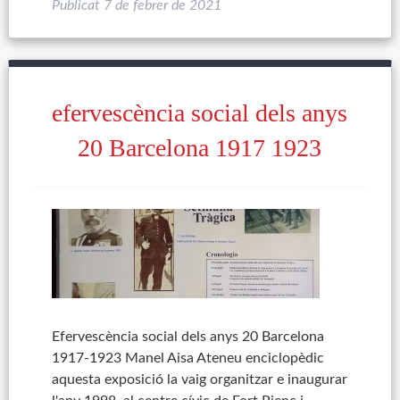
Publicat
7 de febrer de 2021
efervescència social dels anys
20 Barcelona 1917 1923
Efervescència social dels anys 20 Barcelona
1917-1923 Manel Aisa Ateneu enciclopèdic
aquesta exposició la vaig organitzar e inaugurar