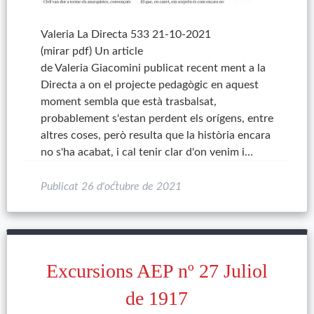
Valeria La Directa 533 21-10-2021
(mirar pdf) Un article
de Valeria Giacomini publicat recent ment a la
Directa a on el projecte pedagògic en aquest
moment sembla que està trasbalsat,
probablement s'estan perdent els orígens, entre
altres coses, però resulta que la història encara
no s'ha acabat, i cal tenir clar d'on venim i…
Publicat
26 d'octubre de 2021
Excursions AEP nº 27 Juliol
de 1917