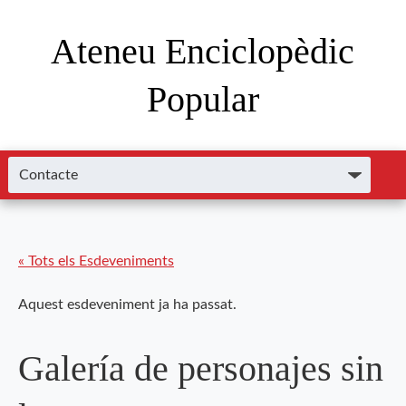
Ateneu Enciclopèdic
Popular
« Tots els Esdeveniments
Aquest esdeveniment ja ha passat.
Galería de personajes sin