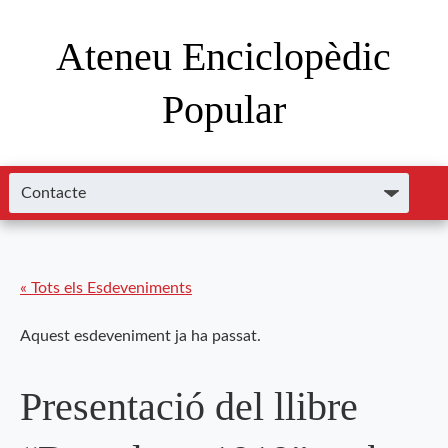
Ateneu Enciclopèdic
Popular
« Tots els Esdeveniments
Aquest esdeveniment ja ha passat.
Presentació del llibre