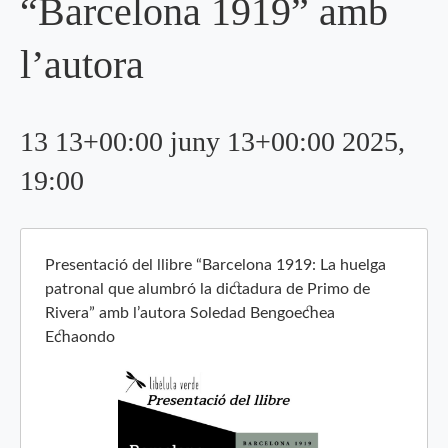
“Barcelona 1919” amb
l’autora
13 13+00:00 juny 13+00:00 2025,
19:00
Presentació del llibre “Barcelona 1919: La huelga
patronal que alumbró la dictadura de Primo de
Rivera” amb l’autora Soledad Bengoechea
Echaondo