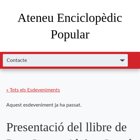
Ateneu Enciclopèdic
Popular
« Tots els Esdeveniments
Aquest esdeveniment ja ha passat.
Presentació del llibre de