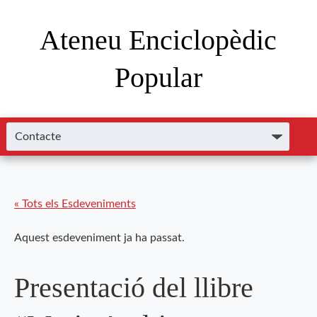
Ateneu Enciclopèdic
Popular
« Tots els Esdeveniments
Aquest esdeveniment ja ha passat.
Presentació del llibre