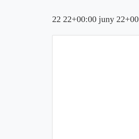
22 22+00:00 juny 22+00