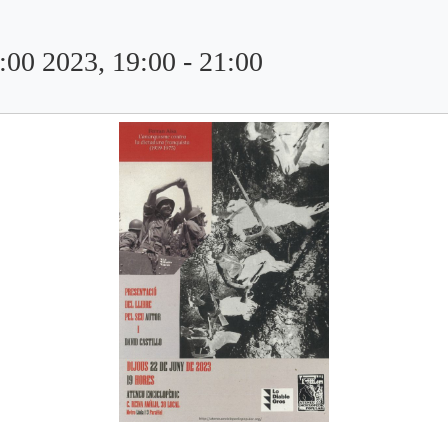
:00 2023, 19:00
-
21:00