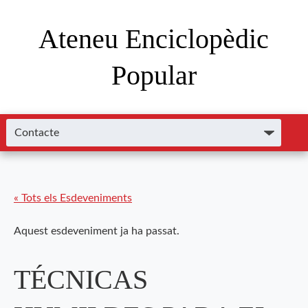
Ateneu Enciclopèdic
Popular
« Tots els Esdeveniments
Aquest esdeveniment ja ha passat.
TÉCNICAS