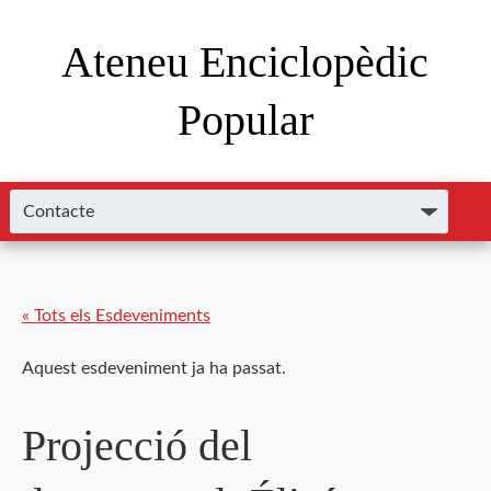
Ateneu Enciclopèdic
Popular
« Tots els Esdeveniments
Aquest esdeveniment ja ha passat.
Projecció del