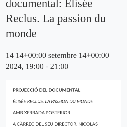
documental: Élisée
Reclus. La passion du
monde
14 14+00:00 setembre 14+00:00
2024, 19:00
-
21:00
PROJECCIÓ DEL DOCUMENTAL
ÉLISÉE RECLUS. LA PASSION DU MONDE
AMB XERRADA POSTERIOR
A CÀRREC DEL SEU DIRECTOR, NICOLAS