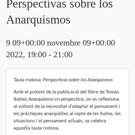
Perspectivas sobre los
Anarquismos
9 09+00:00 novembre 09+00:00
2022, 19:00
-
21:00
Taula rodona:
Perspectivas sobre los Anarquismos
Amb el pretext de la publicació del llibre de Tomàs
Ibáñez
Anarquismos en perspectiva
, on es reflexiona
al voltant de la necessitat d’adaptar el pensament i
les pràctiques anarquistes al repte de les lluites, les
situacions i el pensament actuals, se celebra
aquesta taula rodona.