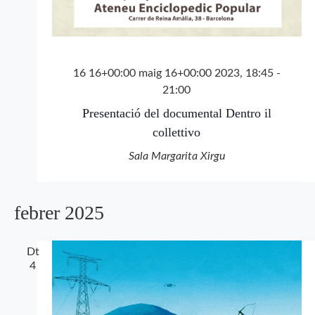
16 16+00:00 maig 16+00:00 2023, 18:45
-
21:00
Presentació del documental Dentro il
collettivo
Sala Margarita Xirgu
febrer 2025
Dt
4