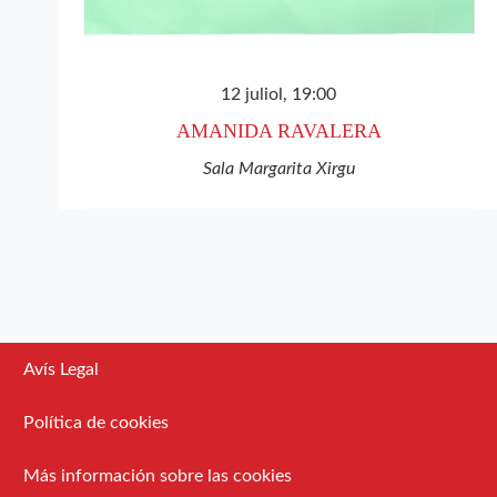
12 juliol, 19:00
AMANIDA RAVALERA
Sala Margarita Xirgu
Avís Legal
Política de cookies
Más información sobre las cookies