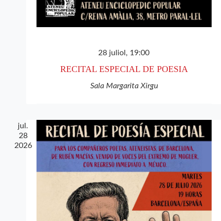
28 juliol, 19:00
RECITAL ESPECIAL DE POESIA
Sala Margarita Xirgu
jul.
28
2026