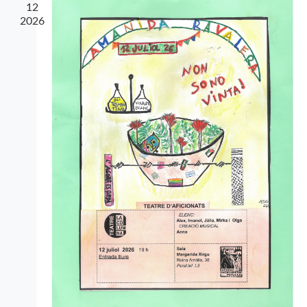
12
2026