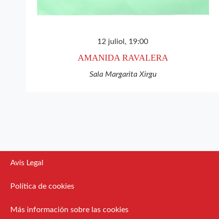
12 juliol, 19:00
AMANIDA RAVALERA
Sala Margarita Xirgu
Avís Legal
Política de cookies
Más información sobre las cookies