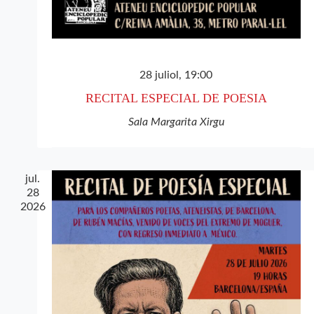
28 juliol, 19:00
RECITAL ESPECIAL DE POESIA
Sala Margarita Xirgu
jul.
28
2026