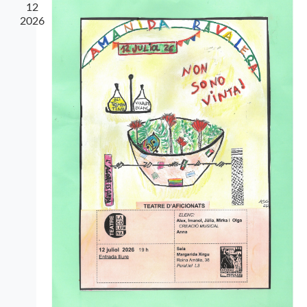
12
2026