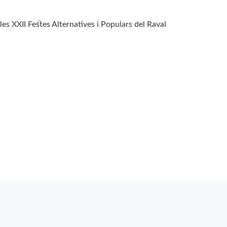
les XXII Festes Alternatives i Populars del Raval