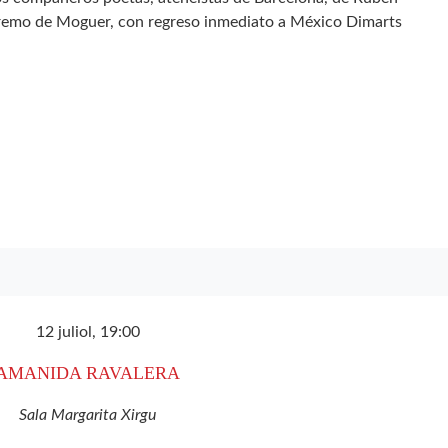
tremo de Moguer, con regreso inmediato a México Dimarts
12 juliol, 19:00
AMANIDA RAVALERA
Sala Margarita Xirgu