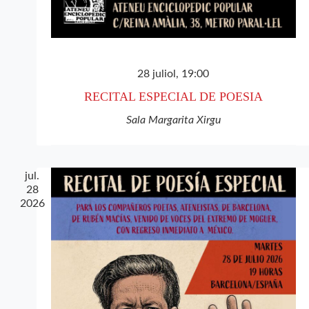
28 juliol, 19:00
RECITAL ESPECIAL DE POESIA
Sala Margarita Xirgu
jul.
28
2026