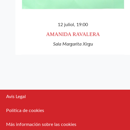
12 juliol, 19:00
AMANIDA RAVALERA
Sala Margarita Xirgu
Avís Legal
Política de cookies
Más información sobre las cookies