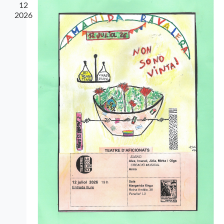
12
2026