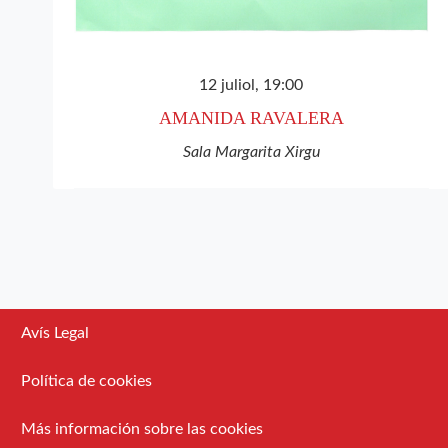
12 juliol, 19:00
AMANIDA RAVALERA
Sala Margarita Xirgu
Avís Legal
Política de cookies
Más información sobre las cookies