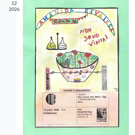
12
2026