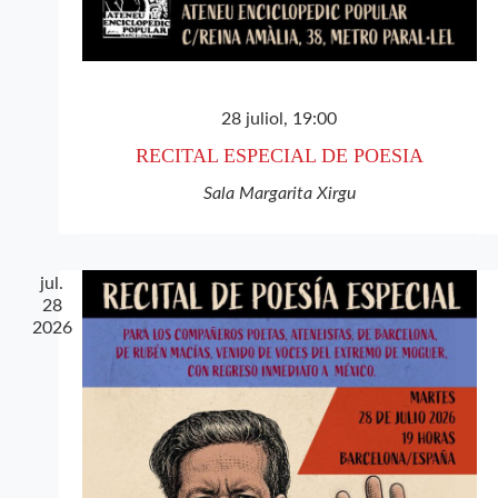
28 juliol, 19:00
RECITAL ESPECIAL DE POESIA
Sala Margarita Xirgu
jul.
28
2026