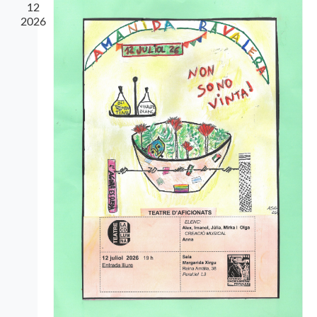
12
2026