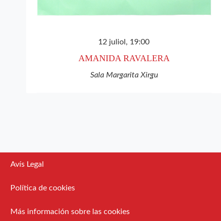
12 juliol, 19:00
AMANIDA RAVALERA
Sala Margarita Xirgu
Avís Legal
Política de cookies
Más información sobre las cookies