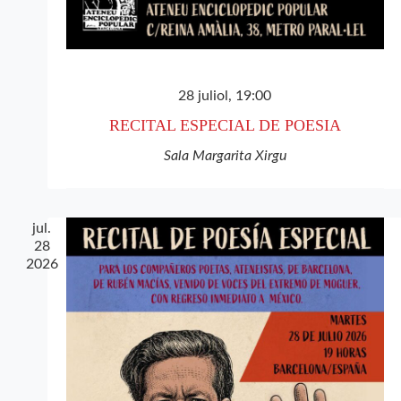
28 juliol, 19:00
RECITAL ESPECIAL DE POESIA
Sala Margarita Xirgu
jul.
28
2026