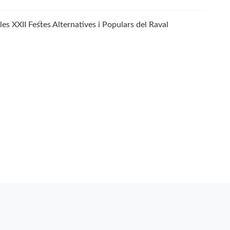
les XXII Festes Alternatives i Populars del Raval