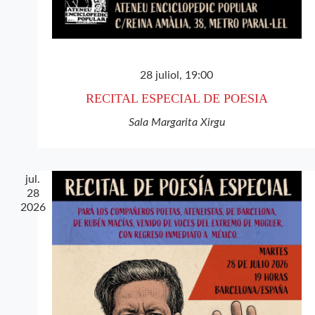
28 juliol, 19:00
RECITAL ESPECIAL DE POESIA
Sala Margarita Xirgu
jul.
28
2026