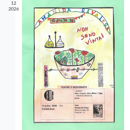
12
2026