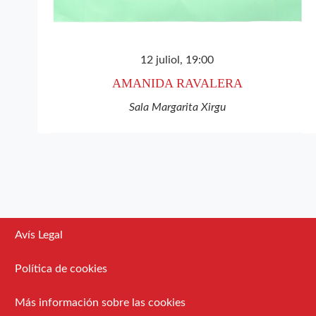
12 juliol, 19:00
AMANIDA RAVALERA
Sala Margarita Xirgu
Avís Legal
Política de cookies
Más información sobre las cookies