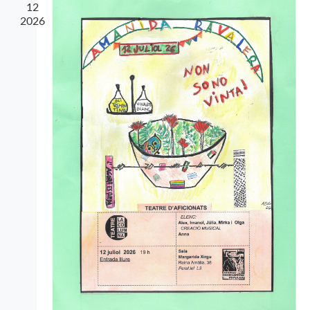
12
2026