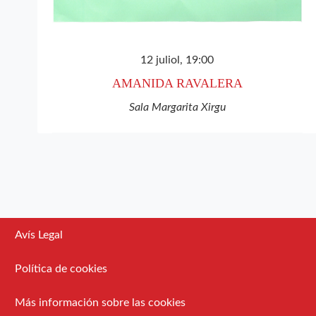
12 juliol, 19:00
AMANIDA RAVALERA
Sala Margarita Xirgu
Avís Legal
Política de cookies
Más información sobre las cookies