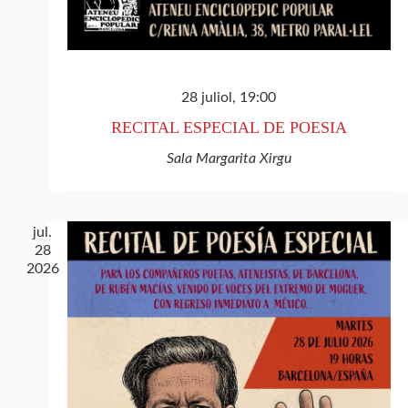
28 juliol, 19:00
RECITAL ESPECIAL DE POESIA
Sala Margarita Xirgu
jul.
28
2026