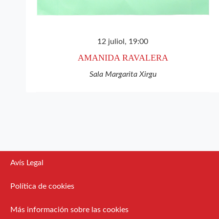
12 juliol, 19:00
AMANIDA RAVALERA
Sala Margarita Xirgu
Avís Legal
Política de cookies
Más información sobre las cookies