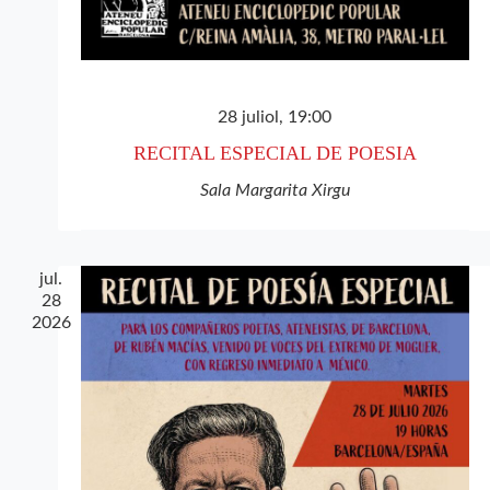
28 juliol, 19:00
RECITAL ESPECIAL DE POESIA
Sala Margarita Xirgu
jul.
28
2026