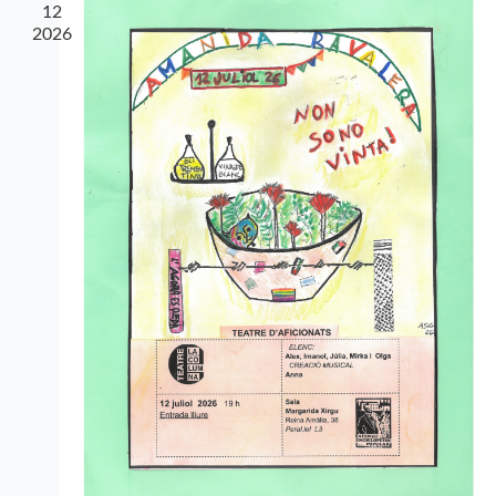
12
2026