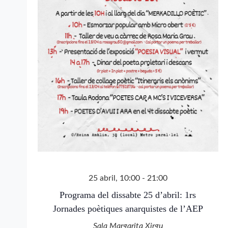
25 abril, 10:00
-
21:00
Programa del dissabte 25 d’abril: 1rs
Jornades poètiques anarquistes de l’AEP
Sala Margarita Xirgu