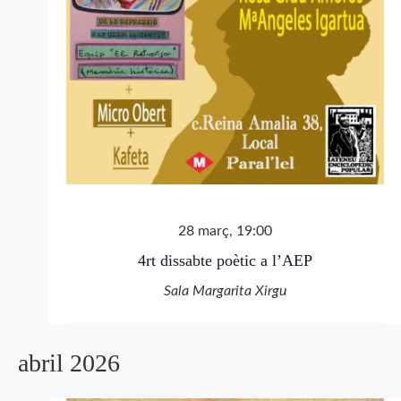
28 març, 19:00
4rt dissabte poètic a l’AEP
Sala Margarita Xirgu
abril 2026