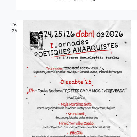
Ds
25