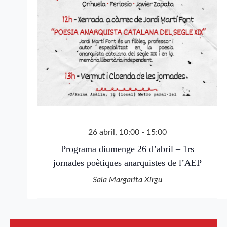
26 abril, 10:00
-
15:00
Programa diumenge 26 d’abril – 1rs
jornades poètiques anarquistes de l’AEP
Sala Margarita Xirgu