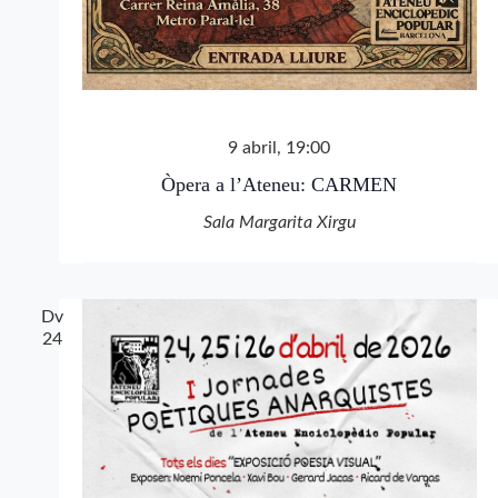
9 abril, 19:00
Òpera a l’Ateneu: CARMEN
Sala Margarita Xirgu
Dv
24