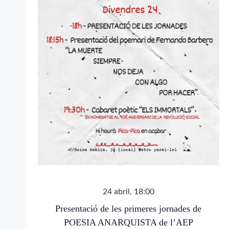
24 abril, 18:00
Presentació de les primeres jornades de
POESIA ANARQUISTA de l’AEP