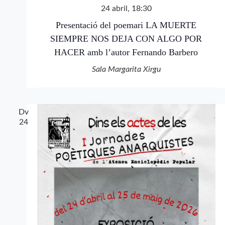
24 abril, 18:30
Presentació del poemari LA MUERTE
SIEMPRE NOS DEJA CON ALGO POR
HACER amb l’autor Fernando Barbero
Sala Margarita Xirgu
Dv
24