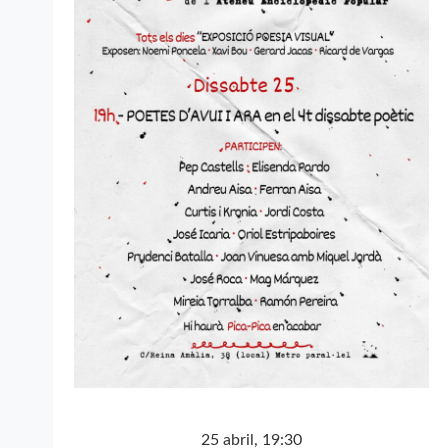
25 abril, 19:30