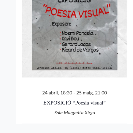
24 abril, 18:30
-
25 maig, 21:00
EXPOSICIÓ “Poesia visual”
Sala Margarita Xirgu