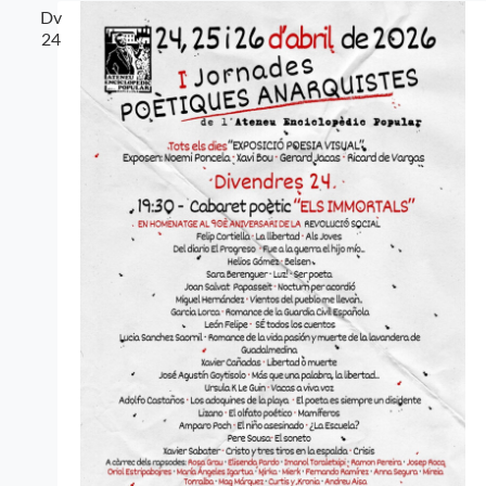
Dv
24