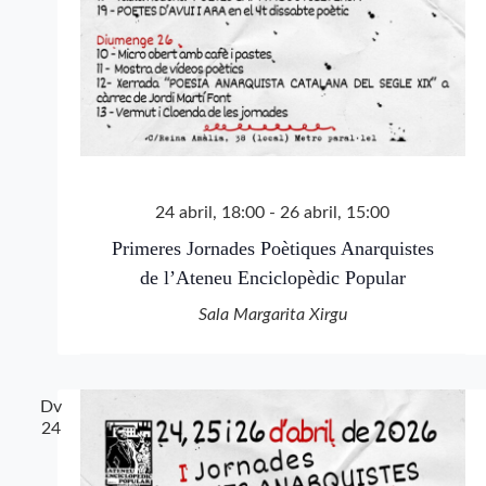
24 abril, 18:00
-
26 abril, 15:00
Primeres Jornades Poètiques Anarquistes
de l’Ateneu Enciclopèdic Popular
Sala Margarita Xirgu
Dv
24