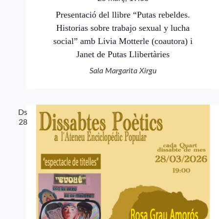
Presentació del llibre “Putas rebeldes.
Historias sobre trabajo sexual y lucha
social” amb Livia Motterle (coautora) i
Janet de Putas Llibertàries
Sala Margarita Xirgu
Ds
28