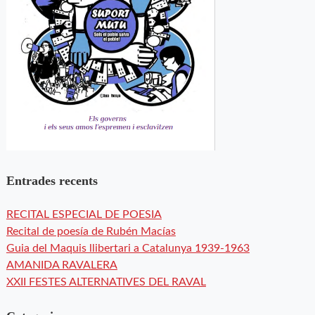
Entrades recents
RECITAL ESPECIAL DE POESIA
Recital de poesía de Rubén Macías
Guia del Maquis llibertari a Catalunya 1939-1963
AMANIDA RAVALERA
XXII FESTES ALTERNATIVES DEL RAVAL