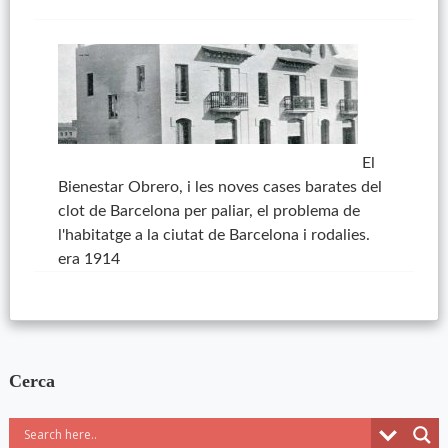
El
Bienestar Obrero, i les noves cases barates del
clot de Barcelona per paliar, el problema de
l'habitatge a la ciutat de Barcelona i rodalies.
era 1914
Cerca