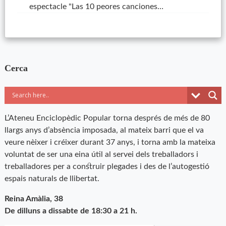
espectacle "Las 10 peores canciones…
Cerca
L’Ateneu Enciclopèdic Popular torna després de més de 80
llargs anys d’absència imposada, al mateix barri que el va
veure nèixer i créixer durant 37 anys, i torna amb la mateixa
voluntat de ser una eina útil al servei dels treballadors i
treballadores per a construir plegades i des de l’autogestió
espais naturals de llibertat.
Reina Amàlia, 38
De dilluns a dissabte de 18:30 a 21 h.