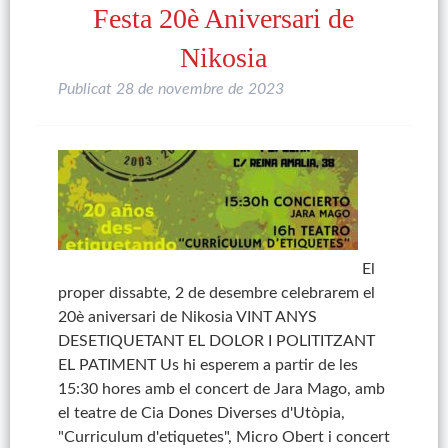
Festa 20è Aniversari de
Nikosia
Publicat
28 de novembre de 2023
El
proper dissabte, 2 de desembre celebrarem el
20è aniversari de Nikosia VINT ANYS
DESETIQUETANT EL DOLOR I POLITITZANT
EL PATIMENT Us hi esperem a partir de les
15:30 hores amb el concert de Jara Mago, amb
el teatre de Cia Dones Diverses d'Utòpia,
"Curriculum d'etiquetes", Micro Obert i concert