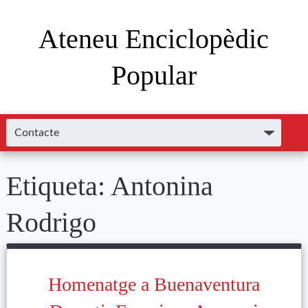
Ateneu Enciclopèdic
Popular
Etiqueta:
Antonina
Rodrigo
Homenatge a Buenaventura