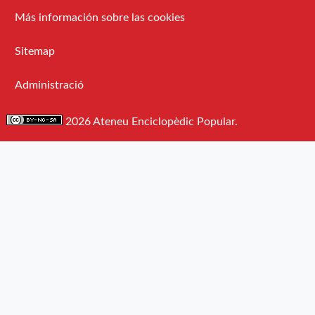
Más información sobre las cookies
Sitemap
Administració
2026 Ateneu Enciclopèdic Popular.