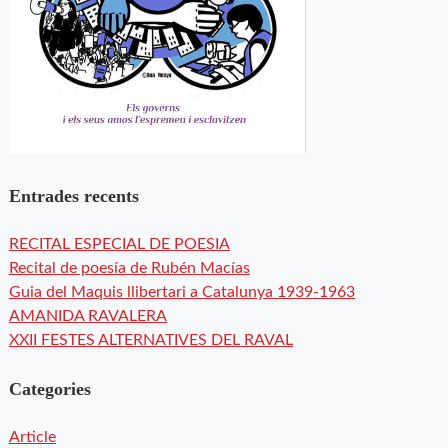
Entrades recents
RECITAL ESPECIAL DE POESIA
Recital de poesía de Rubén Macías
Guia del Maquis llibertari a Catalunya 1939-1963
AMANIDA RAVALERA
XXII FESTES ALTERNATIVES DEL RAVAL
Categories
Article