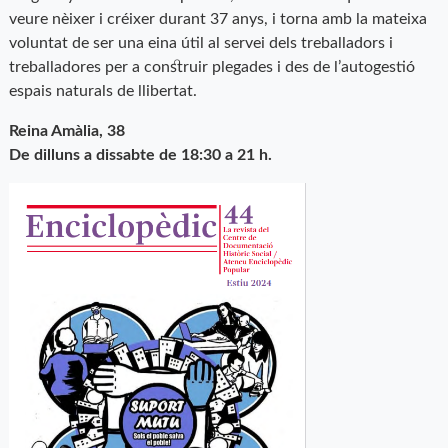
veure nèixer i créixer durant 37 anys, i torna amb la mateixa
voluntat de ser una eina útil al servei dels treballadors i
treballadores per a construir plegades i des de l’autogestió
espais naturals de llibertat.
Reina Amàlia, 38
De dilluns a dissabte de 18:30 a 21 h.