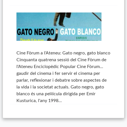
Cine Fòrum a l'Ateneu: Gato negro, gato blanco
Cinquanta quatrena sessió del Cine Fòrum de
l'Ateneu Enciclopèdic Popular Cine Fòrum...
gaudir del cinema i fer servir el cinema per
parlar, reflexionar i debatre sobre aspectes de
la vida i la societat actuals. Gato negro, gato
blanco és una pel·lícula dirigida per Emir
Kusturica, l'any 1998…