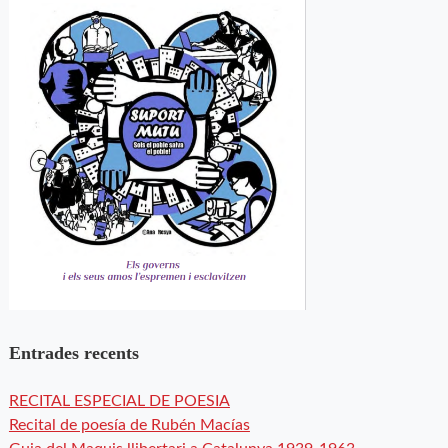
Entrades recents
RECITAL ESPECIAL DE POESIA
Recital de poesía de Rubén Macías