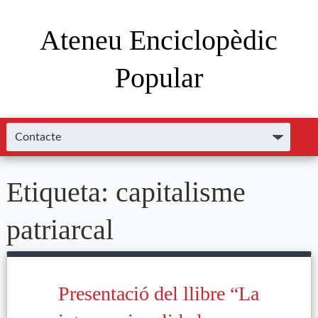
Ateneu Enciclopèdic
Popular
Etiqueta:
capitalisme
patriarcal
Presentació del llibre “La