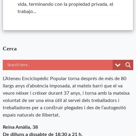
vida, terminando con la propiedad privada, el
trabajo…
Cerca
L’Ateneu Enciclopèdic Popular torna després de més de 80
llargs anys d’absència imposada, al mateix barri que el va
veure nèixer i créixer durant 37 anys, i torna amb la mateixa
voluntat de ser una eina útil al servei dels treballadors i
treballadores per a construir plegades i des de l’autogestió
espais naturals de llibertat.
Reina Amàlia, 38
De dilluns a dissabte de 18:30 a 21 h.