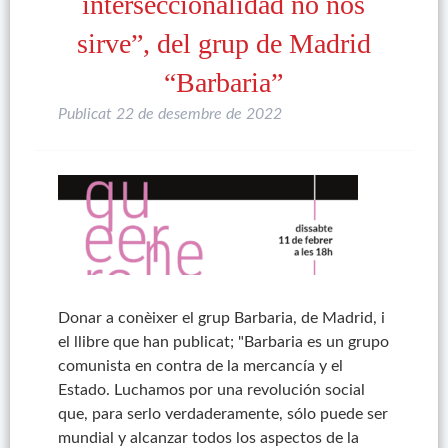
interseccionalidad no nos
sirve”, del grup de Madrid
“Barbaria”
Publicat
22 de desembre de 2022
Donar a conèixer el grup Barbaria, de Madrid, i
el llibre que han publicat; "Barbaria es un grupo
comunista en contra de la mercancía y el
Estado. Luchamos por una revolución social
que, para serlo verdaderamente, sólo puede ser
mundial y alcanzar todos los aspectos de la