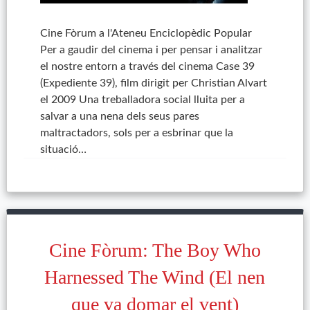
Cine Fòrum a l'Ateneu Enciclopèdic Popular
Per a gaudir del cinema i per pensar i analitzar
el nostre entorn a través del cinema Case 39
(Expediente 39), film dirigit per Christian Alvart
el 2009 Una treballadora social lluita per a
salvar a una nena dels seus pares
maltractadors, sols per a esbrinar que la
situació…
Cine Fòrum: The Boy Who
Harnessed The Wind (El nen
que va domar el vent)