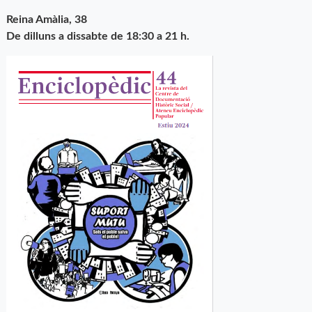
Reina Amàlia, 38
De dilluns a dissabte de 18:30 a 21 h.