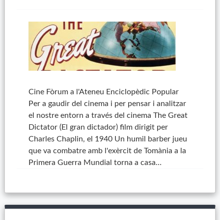
Cine Fòrum a l'Ateneu Enciclopèdic Popular
Per a gaudir del cinema i per pensar i analitzar
el nostre entorn a través del cinema The Great
Dictator (El gran dictador) film dirigit per
Charles Chaplin, el 1940 Un humil barber jueu
que va combatre amb l'exèrcit de Tomània a la
Primera Guerra Mundial torna a casa…