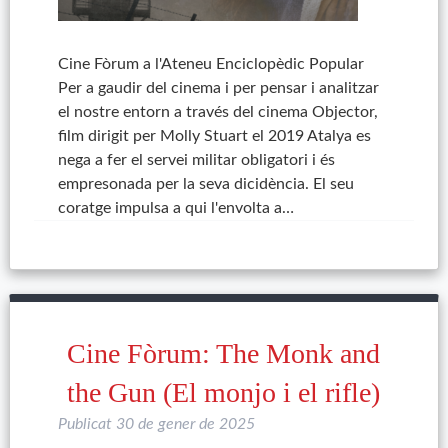
Cine Fòrum a l'Ateneu Enciclopèdic Popular
Per a gaudir del cinema i per pensar i analitzar
el nostre entorn a través del cinema Objector,
film dirigit per Molly Stuart el 2019 Atalya es
nega a fer el servei militar obligatori i és
empresonada per la seva dicidència. El seu
coratge impulsa a qui l'envolta a…
Cine Fòrum: The Monk and
the Gun (El monjo i el rifle)
Publicat
30 de gener de 2025