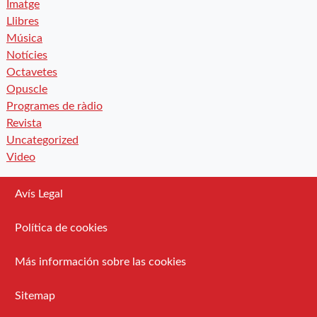
Imatge
Llibres
Música
Notícies
Octavetes
Opuscle
Programes de ràdio
Revista
Uncategorized
Video
Avís Legal
Política de cookies
Más información sobre las cookies
Sitemap