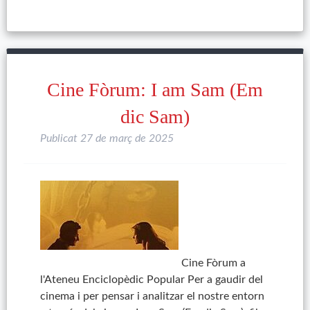
Cine Fòrum: I am Sam (Em
dic Sam)
Publicat
27 de març de 2025
Cine Fòrum a
l'Ateneu Enciclopèdic Popular Per a gaudir del
cinema i per pensar i analitzar el nostre entorn