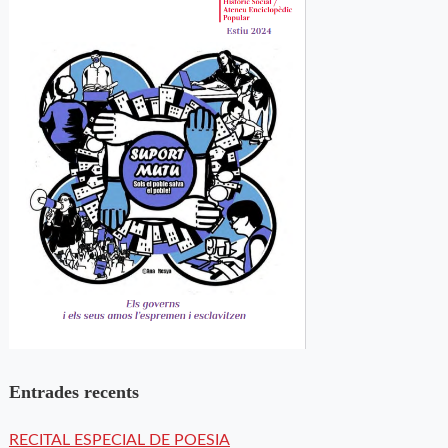
Entrades recents
RECITAL ESPECIAL DE POESIA