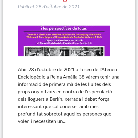
Publicat
29 d'octubre de 2021
Ahir 28 d'octubre de 2021 a la seu de l'Ateneu
Enciclopèdic a Reina Amàlia 38 vàrem tenir una
informació de primera mà de les lluites dels
grups organitzats en contra de l'especulació
dels lloguers a Berlín, xerrada i debat força
interessant que cal conèixer amb més
profunditat sobretot aquelles persones que
volen i necessiten un…