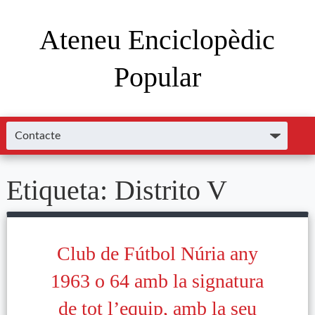
Ateneu Enciclopèdic
Popular
Etiqueta:
Distrito V
Club de Fútbol Núria any
1963 o 64 amb la signatura
de tot l’equip, amb la seu