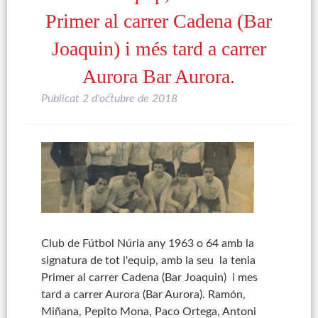
Primer al carrer Cadena (Bar
Joaquin) i més tard a carrer
Aurora Bar Aurora.
Publicat
2 d'octubre de 2018
Club de Fútbol Núria any 1963 o 64 amb la
signatura de tot l'equip, amb la seu la tenia
Primer al carrer Cadena (Bar Joaquin) i mes
tard a carrer Aurora (Bar Aurora). Ramón,
Miñana, Pepito Mona, Paco Ortega, Antoni