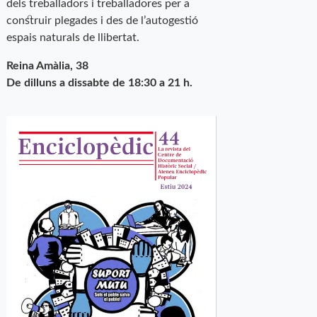
dels treballadors i treballadores per a
construir plegades i des de l’autogestió
espais naturals de llibertat.
Reina Amàlia, 38
De dilluns a dissabte de 18:30 a 21 h.