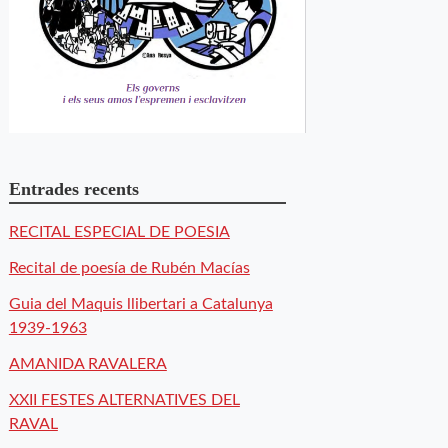
Entrades recents
RECITAL ESPECIAL DE POESIA
Recital de poesía de Rubén Macías
Guia del Maquis llibertari a Catalunya
1939-1963
AMANIDA RAVALERA
XXII FESTES ALTERNATIVES DEL
RAVAL