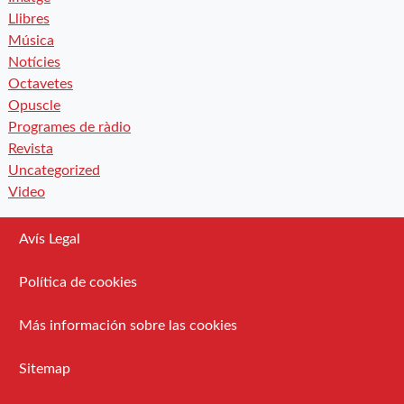
Llibres
Música
Notícies
Octavetes
Opuscle
Programes de ràdio
Revista
Uncategorized
Video
Avís Legal
Política de cookies
Más información sobre las cookies
Sitemap