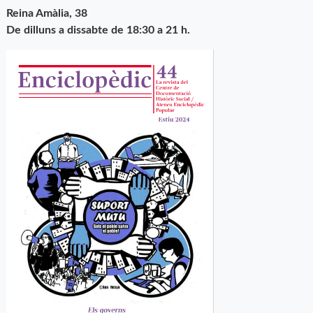
Reina Amàlia, 38
De dilluns a dissabte de 18:30 a 21 h.