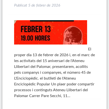
Publicat
5 de febrer de 2026
El
proper dia 13 de febrer de 2026 i, en el marc de
les activitats del 15 aniversari de l'Ateneu
Llibertari del Palomar, presentarem, acollits
pels companys i companyes, el número 45 de
L'Enciclopèdic. el butlletí de l'Ateneu
Enciclopèdic Popular Un plaer poder compartir
processos i continguts Ateneu Llibertari del
Palomar Carrer Pare Secchi, 11…