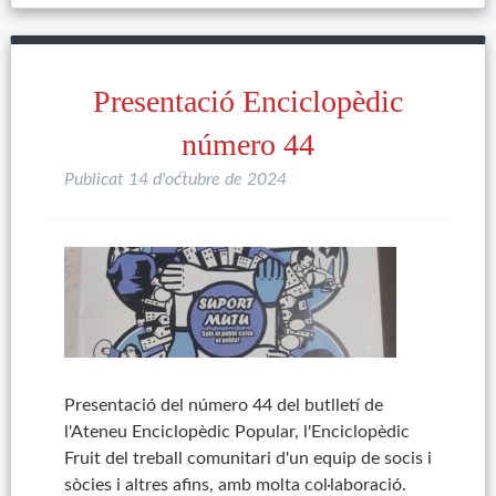
Presentació Enciclopèdic
número 44
Publicat
14 d'octubre de 2024
Presentació del número 44 del butlletí de
l'Ateneu Enciclopèdic Popular, l'Enciclopèdic
Fruit del treball comunitari d'un equip de socis i
sòcies i altres afins, amb molta col·laboració.