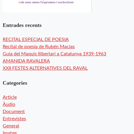
Entrades recents
RECITAL ESPECIAL DE POESIA
Recital de poesía de Rubén Macías
Guia del Maquis llibertari a Catalunya 1939-1963
AMANIDA RAVALERA
XXII FESTES ALTERNATIVES DEL RAVAL
Categories
Article
Àudio
Document
Entrevistes
General
Imatge