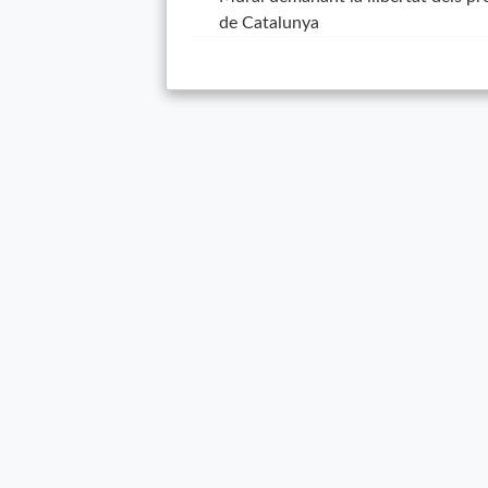
de Catalunya