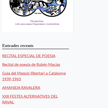
Entrades recents
RECITAL ESPECIAL DE POESIA
Recital de poesía de Rubén Macías
Guia del Maquis llibertari a Catalunya
1939-1963
AMANIDA RAVALERA
XXII FESTES ALTERNATIVES DEL
RAVAL