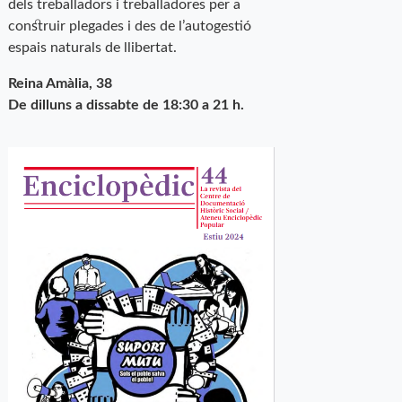
dels treballadors i treballadores per a
construir plegades i des de l’autogestió
espais naturals de llibertat.
Reina Amàlia, 38
De dilluns a dissabte de 18:30 a 21 h.