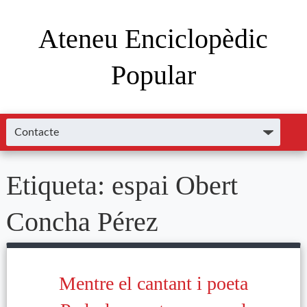
Ateneu Enciclopèdic
Popular
Etiqueta:
espai Obert
Concha Pérez
Mentre el cantant i poeta