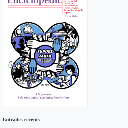
Entrades recents