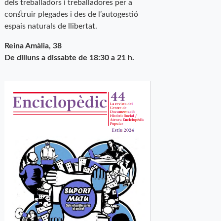
dels treballadors i treballadores per a
construir plegades i des de l’autogestió
espais naturals de llibertat.
Reina Amàlia, 38
De dilluns a dissabte de 18:30 a 21 h.