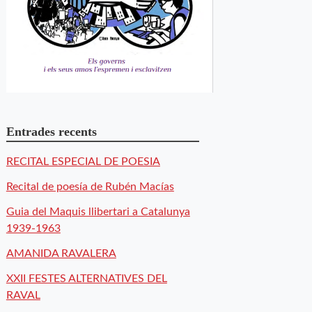
Entrades recents
RECITAL ESPECIAL DE POESIA
Recital de poesía de Rubén Macías
Guia del Maquis llibertari a Catalunya
1939-1963
AMANIDA RAVALERA
XXII FESTES ALTERNATIVES DEL
RAVAL