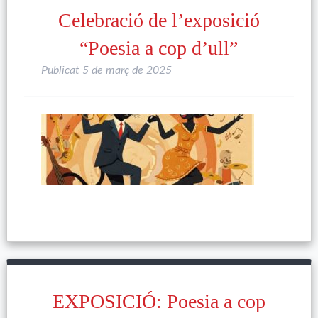
Celebració de l’exposició
“Poesia a cop d’ull”
Publicat
5 de març de 2025
EXPOSICIÓ: Poesia a cop