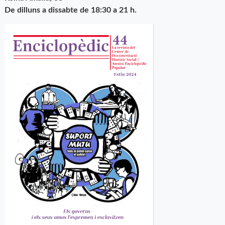
De dilluns a dissabte de 18:30 a 21 h.