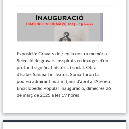
Exposició: Gravats de / en la nostra memòria
Selecció de gravats insspirats en imatges d'un
profund significat històric i social. Obra
d'Isabel Sanmartín Textos: Sònia Turon La
podreu admirar fins a mitjans d'abril a l'Ateneu
Enciclopèdic Popular Inauguració, dimecres 26
de març de 2025 a les 19 hores