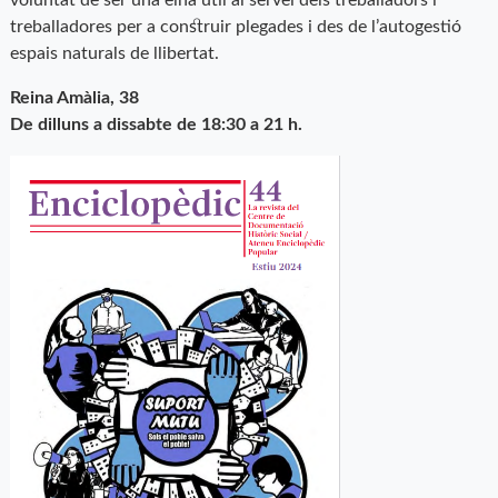
treballadores per a construir plegades i des de l’autogestió
espais naturals de llibertat.
Reina Amàlia, 38
De dilluns a dissabte de 18:30 a 21 h.