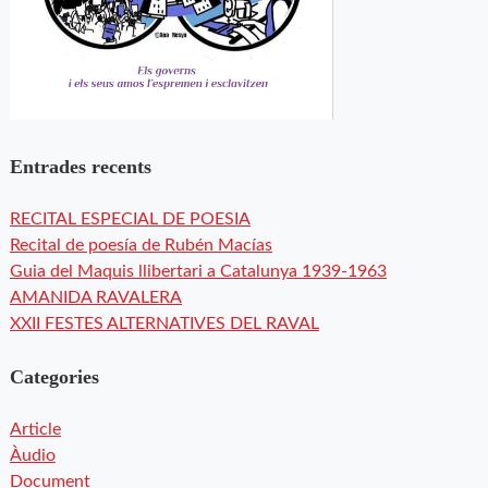
Entrades recents
RECITAL ESPECIAL DE POESIA
Recital de poesía de Rubén Macías
Guia del Maquis llibertari a Catalunya 1939-1963
AMANIDA RAVALERA
XXII FESTES ALTERNATIVES DEL RAVAL
Categories
Article
Àudio
Document