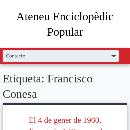
Ateneu Enciclopèdic
Popular
Etiqueta:
Francisco
Conesa
El 4 de gener de 1960,