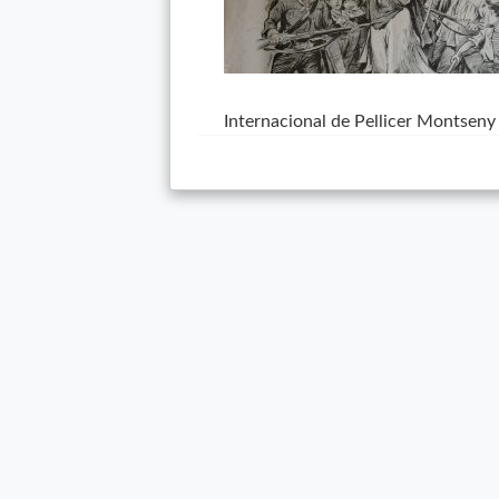
Internacional de Pellicer Montseny