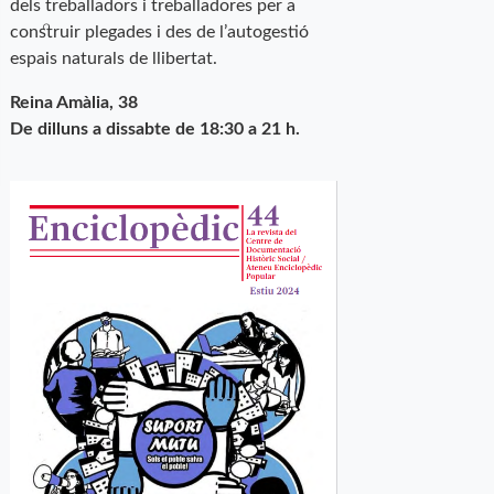
dels treballadors i treballadores per a
construir plegades i des de l’autogestió
espais naturals de llibertat.
Reina Amàlia, 38
De dilluns a dissabte de 18:30 a 21 h.