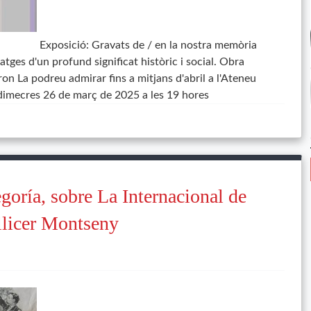
Exposició: Gravats de / en la nostra memòria
atges d'un profund significat històric i social. Obra
on La podreu admirar fins a mitjans d'abril a l'Ateneu
dimecres 26 de març de 2025 a les 19 hores
goría, sobre La Internacional de
llicer Montseny