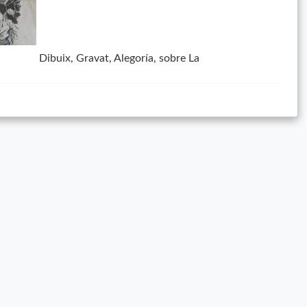
Dibuix, Gravat, Alegoría, sobre La