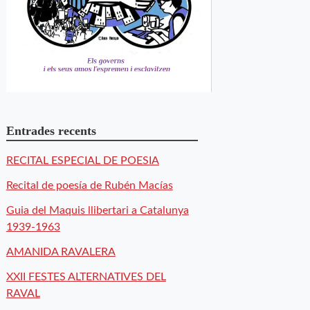
Entrades recents
RECITAL ESPECIAL DE POESIA
Recital de poesía de Rubén Macías
Guia del Maquis llibertari a Catalunya
1939-1963
AMANIDA RAVALERA
XXII FESTES ALTERNATIVES DEL
RAVAL